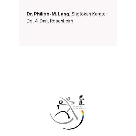
Dr. Philipp-M. Lang
, Shotokan Karate-
Do, 4. Dan, Rosenheim