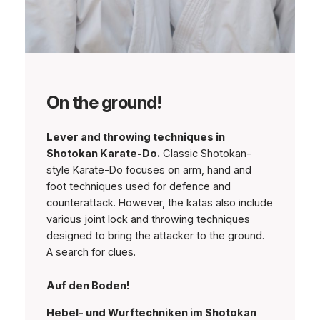
On the ground!
Lever and throwing techniques in
Shotokan Karate-Do.
Classic Shotokan-
style Karate-Do focuses on arm, hand and
foot techniques used for defence and
counterattack. However, the katas also include
various joint lock and throwing techniques
designed to bring the attacker to the ground.
A search for clues.
Auf den Boden!
Hebel- und Wurftechniken im Shotokan