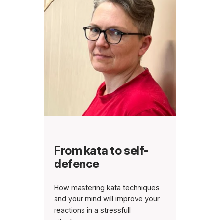
From kata to self-
defence
How mastering kata techniques
and your mind will improve your
reactions in a stressfull