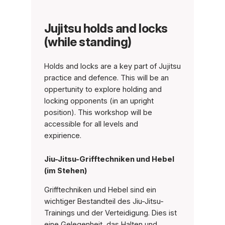
Jujitsu holds and locks
(while standing)
Holds and locks are a key part of Jujitsu
practice and defence. This will be an
oppertunity to explore holding and
locking opponents (in an upright
position). This workshop will be
accessible for all levels and
expirience.
Jiu-Jitsu-Grifftechniken und Hebel
(im Stehen)
Grifftechniken und Hebel sind ein
wichtiger Bestandteil des Jiu-Jitsu-
Trainings und der Verteidigung. Dies ist
eine Gelegenheit, das Halten und