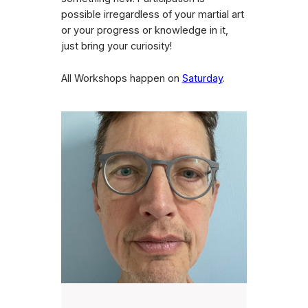
possible irregardless of your martial art
or your progress or knowledge in it,
just bring your curiosity!
All Workshops happen on
Saturday
.