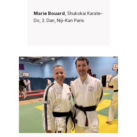
Marie Bouard
, Shukokai Karate-
Do, 2. Dan, Niji-Kan Paris