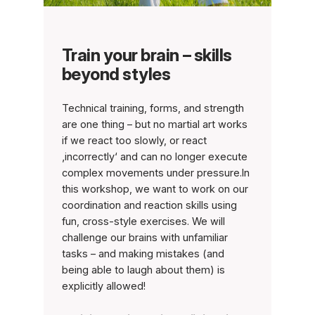
Train your brain – skills
beyond styles
Technical training, forms, and strength
are one thing – but no martial art works
if we react too slowly, or react
‚incorrectly‘ and can no longer execute
complex movements under pressure.In
this workshop, we want to work on our
coordination and reaction skills using
fun, cross-style exercises. We will
challenge our brains with unfamiliar
tasks – and making mistakes (and
being able to laugh about them) is
explicitly allowed!