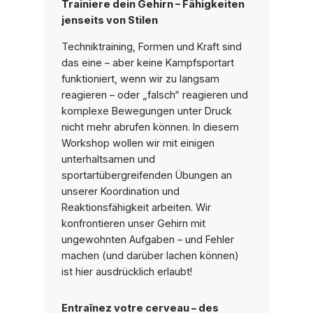
Trainiere dein Gehirn – Fähigkeiten
jenseits von Stilen
Techniktraining, Formen und Kraft sind
das eine – aber keine Kampfsportart
funktioniert, wenn wir zu langsam
reagieren – oder „falsch“ reagieren und
komplexe Bewegungen unter Druck
nicht mehr abrufen können. In diesem
Workshop wollen wir mit einigen
unterhaltsamen und
sportartübergreifenden Übungen an
unserer Koordination und
Reaktionsfähigkeit arbeiten. Wir
konfrontieren unser Gehirn mit
ungewohnten Aufgaben – und Fehler
machen (und darüber lachen können)
ist hier ausdrücklich erlaubt!
Entraînez votre cerveau – des