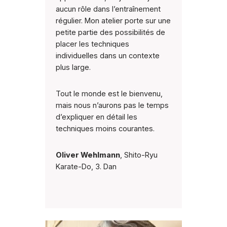
aucun rôle dans l’entraînement
régulier. Mon atelier porte sur une
petite partie des possibilités de
placer les techniques
individuelles dans un contexte
plus large.
Tout le monde est le bienvenu,
mais nous n’aurons pas le temps
d’expliquer en détail les
techniques moins courantes.
Oliver Wehlmann
, Shito-Ryu
Karate-Do, 3. Dan