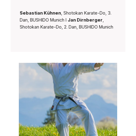
Sebastian Kühnen
, Shotokan Karate-Do, 3.
Dan, BUSHIDO Munich I
Jan Dirnberger
,
Shotokan Karate-Do, 2. Dan, BUSHIDO Munich