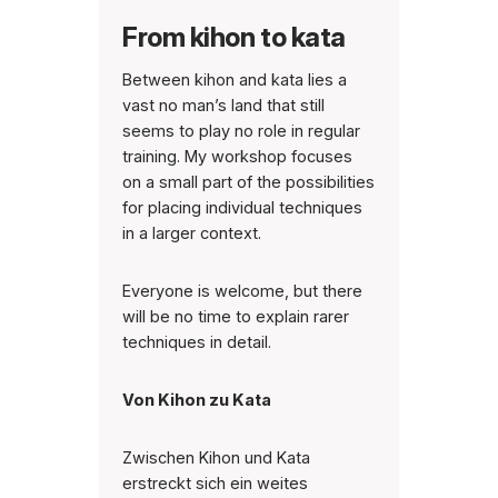
From kihon to kata
Between kihon and kata lies a
vast no man’s land that still
seems to play no role in regular
training. My workshop focuses
on a small part of the possibilities
for placing individual techniques
in a larger context.
Everyone is welcome, but there
will be no time to explain rarer
techniques in detail.
Von Kihon zu Kata
Zwischen Kihon und Kata
erstreckt sich ein weites